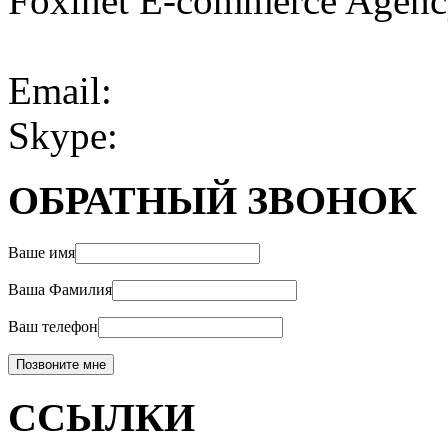
Foxinet E-commerce Agen
Email:
Skype:
ОБРАТНЫЙ ЗВОНОК
Ваше имя
Ваша Фамилия
Ваш телефон
ССЫЛКИ