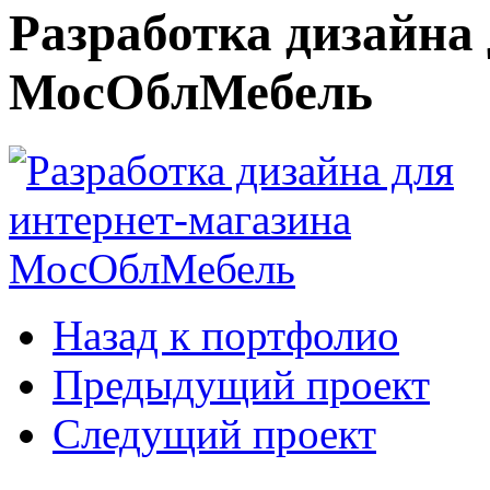
Разработка дизайна
МосОблМебель
Назад к портфолио
Предыдущий проект
Следущий проект