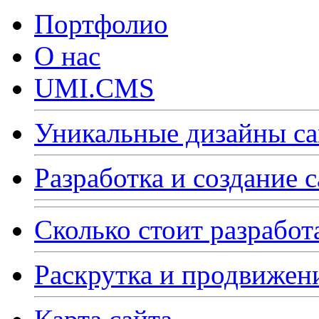
Портфолио
О нас
UMI.CMS
Уникальные дизайны са
Разработка и создание 
Сколько стоит разработ
Раскрутка и продвижен