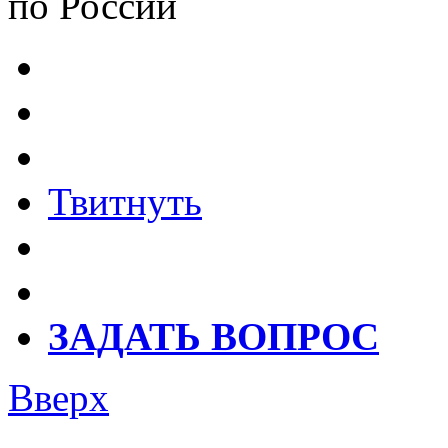
по России
Твитнуть
ЗАДАТЬ ВОПРОС
Вверх