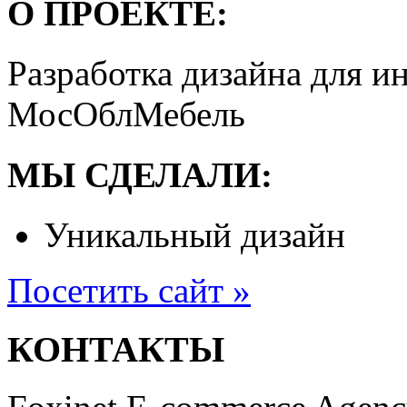
О ПРОЕКТЕ:
Разработка дизайна для и
МосОблМебель
МЫ СДЕЛАЛИ:
Уникальный дизайн
Посетить сайт »
КОНТАКТЫ