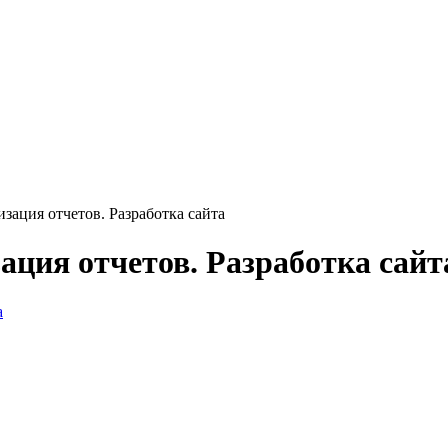
зация отчетов. Разработка сайта
ация отчетов. Разработка сайт