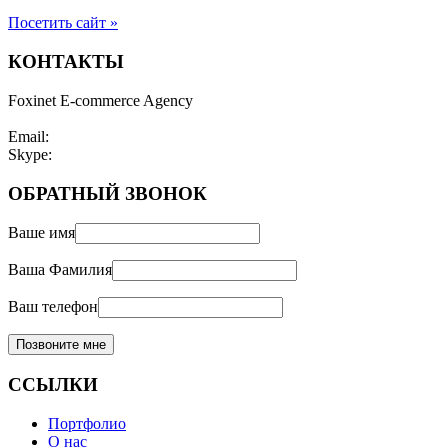
Посетить сайт »
КОНТАКТЫ
Foxinet E-commerce Agency
Email:
Skype:
ОБРАТНЫЙ ЗВОНОК
Ваше имя
Ваша Фамилия
Ваш телефон
ССЫЛКИ
Портфолио
О нас