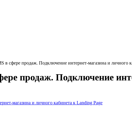
S в сфере продаж. Подключение интернет-магазина и личного ка
фере продаж. Подключение инт