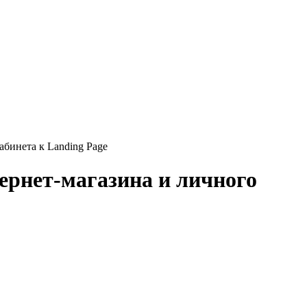
бинета к Landing Page
ернет-магазина и личного