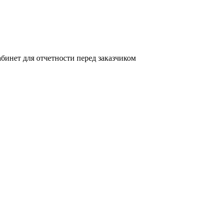
бинет для отчетности перед заказчиком