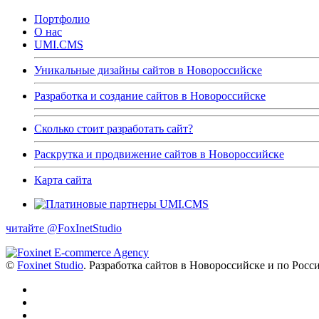
Портфолио
О нас
UMI.CMS
Уникальные дизайны сайтов в Новороссийске
Разработка и создание сайтов в Новороссийске
Сколько стоит разработать сайт?
Раскрутка и продвижение сайтов в Новороссийске
Карта сайта
читайте @FoxInetStudio
©
Foxinet Studio
. Разработка сайтов в Новороссийске и по Росс