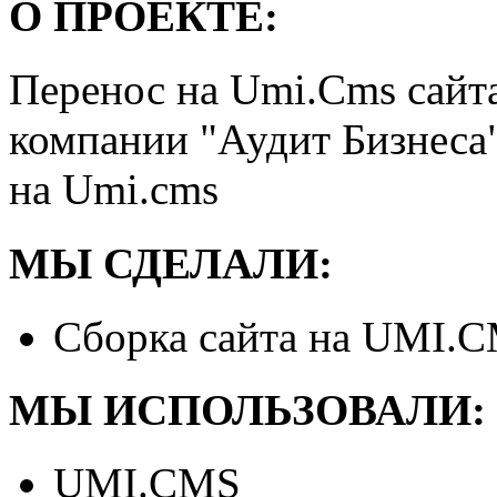
О ПРОЕКТЕ:
Перенос на Umi.Cms сайт
компании "Аудит Бизнеса
на Umi.cms
МЫ СДЕЛАЛИ:
Сборка сайта на UMI.
МЫ ИСПОЛЬЗОВАЛИ:
UMI.CMS