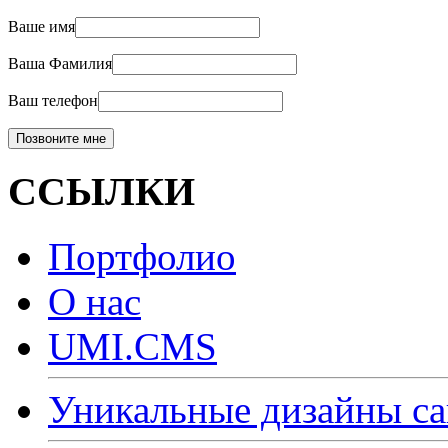
Ваше имя
Ваша Фамилия
Ваш телефон
ССЫЛКИ
Портфолио
О нас
UMI.CMS
Уникальные дизайны са