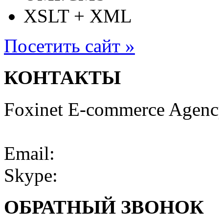
XSLT + XML
Посетить сайт »
КОНТАКТЫ
Foxinet E-commerce Agen
Email:
Skype:
ОБРАТНЫЙ ЗВОНОК