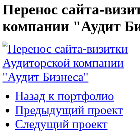
Перенос сайта-визи
компании "Аудит Б
Назад к портфолио
Предыдущий проект
Следущий проект