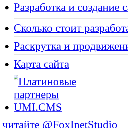
Разработка и создание 
Сколько стоит разработ
Раскрутка и продвижен
Карта сайта
читайте @FoxInetStudio