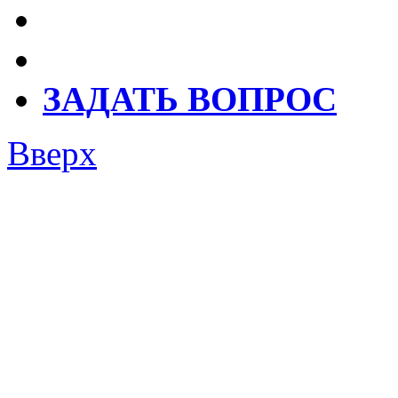
ЗАДАТЬ ВОПРОС
Вверх