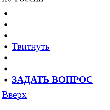
Твитнуть
ЗАДАТЬ ВОПРОС
Вверх