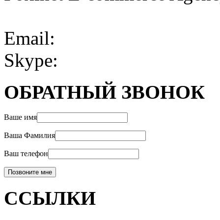
Email:
Skype:
ОБРАТНЫЙ ЗВОНОК
Ваше имя
Ваша Фамилия
Ваш телефон
ССЫЛКИ