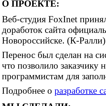
О ПРОЕКТЕ:
Веб-студия FoxInet принял
доработок сайта официаль
Новороссийске. (К-Ралли)
Перенос был сделан на с
что позволило заказчику 
программистам для заполн
Подробнее о
разработке с