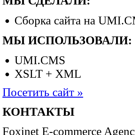
МЫ СДЕЛАЛИ:
Сборка сайта на UMI.
МЫ ИСПОЛЬЗОВАЛИ:
UMI.CMS
XSLT + XML
Посетить сайт »
КОНТАКТЫ
Foxinet E-commerce Agen