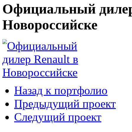
Официальный дилер
Новороссийске
Назад к портфолио
Предыдущий проект
Следущий проект