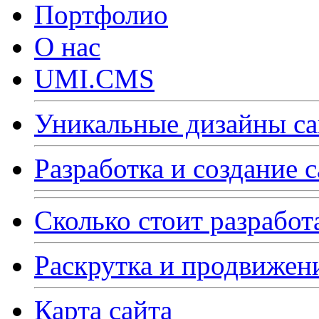
Портфолио
О нас
UMI.CMS
Уникальные дизайны са
Разработка и создание 
Сколько стоит разработ
Раскрутка и продвижен
Карта сайта